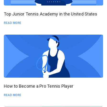
Top Junior Tennis Academy in the United States
READ MORE
How to Become a Pro Tennis Player
READ MORE