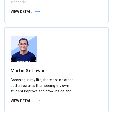
Indonesia.
VIEW DETAIL
Martin Setiawan
Coaching is my life, there are no other
better rewards than seeing my own
student improve and grow inside and
more important, outside the court.
VIEW DETAIL