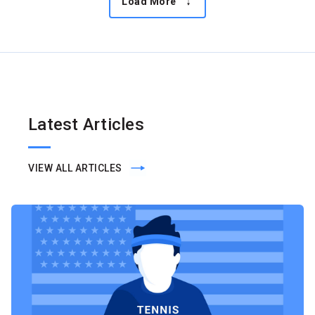
Load More
Latest Articles
VIEW ALL ARTICLES