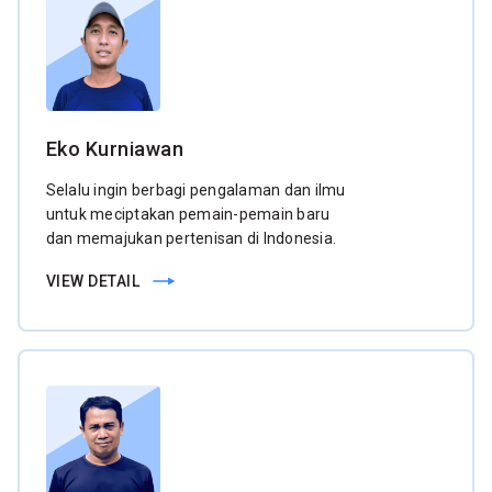
Eko Kurniawan
Selalu ingin berbagi pengalaman dan ilmu
untuk meciptakan pemain-pemain baru
dan memajukan pertenisan di Indonesia.
VIEW DETAIL