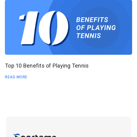
Top 10 Benefits of Playing Tennis
READ MORE