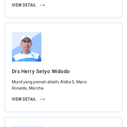
VIEW DETAIL
Drs Herry Setyo Widodo
Murid yang pernah dilatih, Aldila S, Mario
Ronaldo, Misrcha.
VIEW DETAIL