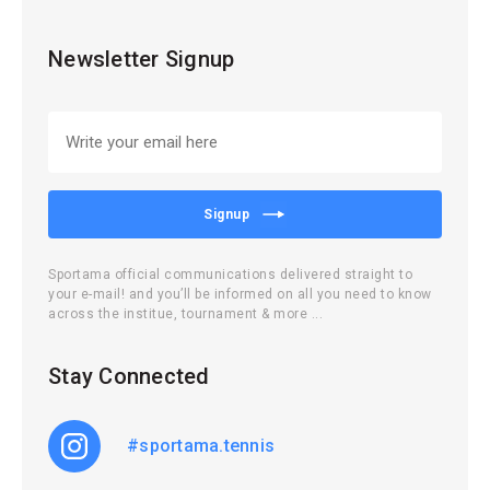
Newsletter Signup
Signup
Sportama official communications delivered straight to
your e-mail! and you’ll be informed on all you need to know
across the institue, tournament & more ...
Stay Connected
#sportama.tennis